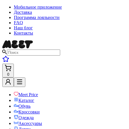
Мобильное приложение
Доставка
Программа лояльности
FAQ
Наш блог
Контакты
0
Meet Price
Каталог
Обувь
Кроссовки
Одежда
Аксессуары