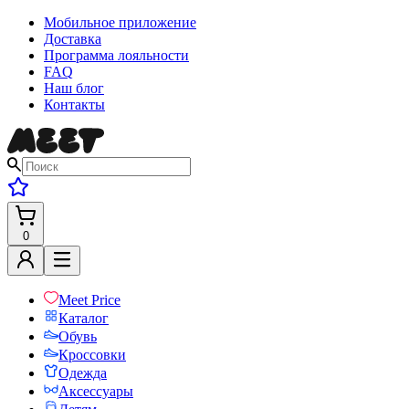
Мобильное приложение
Доставка
Программа лояльности
FAQ
Наш блог
Контакты
0
Meet Price
Каталог
Обувь
Кроссовки
Одежда
Аксессуары