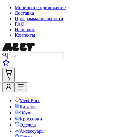
Мобильное приложение
Доставка
Программа лояльности
FAQ
Наш блог
Контакты
0
Meet Price
Каталог
Обувь
Кроссовки
Одежда
Аксессуары