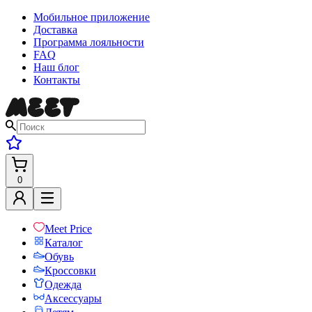
Мобильное приложение
Доставка
Программа лояльности
FAQ
Наш блог
Контакты
0
Meet Price
Каталог
Обувь
Кроссовки
Одежда
Аксессуары