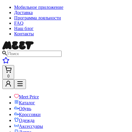
Мобильное приложение
Доставка
Программа лояльности
FAQ
Наш блог
Контакты
0
Meet Price
Каталог
Обувь
Кроссовки
Одежда
Аксессуары