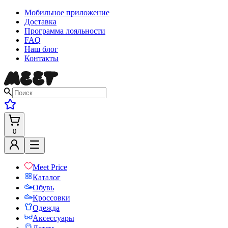
Мобильное приложение
Доставка
Программа лояльности
FAQ
Наш блог
Контакты
0
Meet Price
Каталог
Обувь
Кроссовки
Одежда
Аксессуары