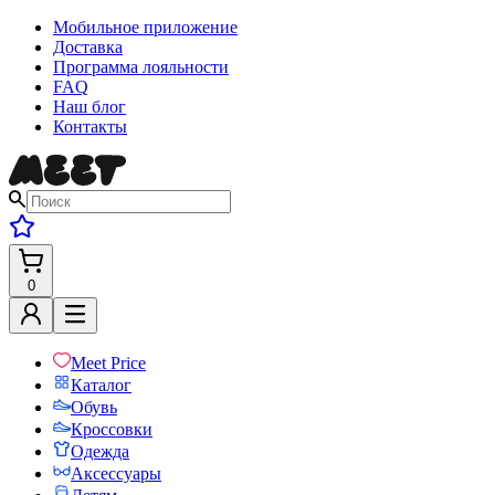
Мобильное приложение
Доставка
Программа лояльности
FAQ
Наш блог
Контакты
0
Meet Price
Каталог
Обувь
Кроссовки
Одежда
Аксессуары