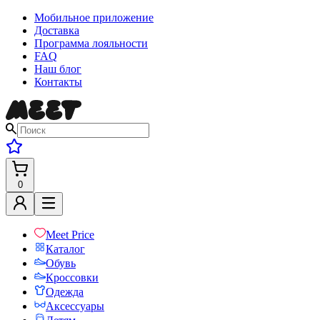
Мобильное приложение
Доставка
Программа лояльности
FAQ
Наш блог
Контакты
0
Meet Price
Каталог
Обувь
Кроссовки
Одежда
Аксессуары