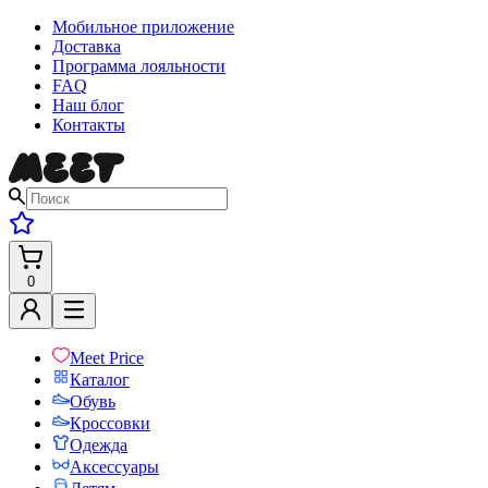
Мобильное приложение
Доставка
Программа лояльности
FAQ
Наш блог
Контакты
0
Meet Price
Каталог
Обувь
Кроссовки
Одежда
Аксессуары