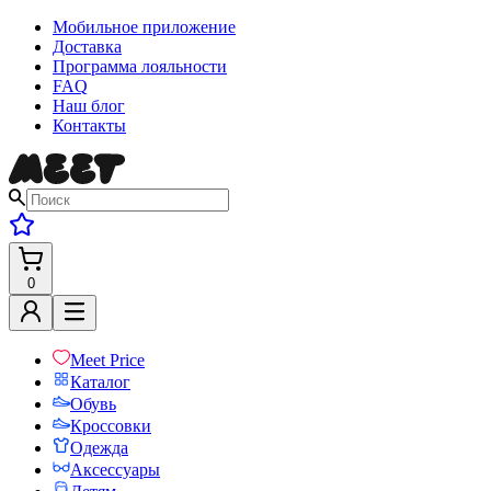
Мобильное приложение
Доставка
Программа лояльности
FAQ
Наш блог
Контакты
0
Meet Price
Каталог
Обувь
Кроссовки
Одежда
Аксессуары