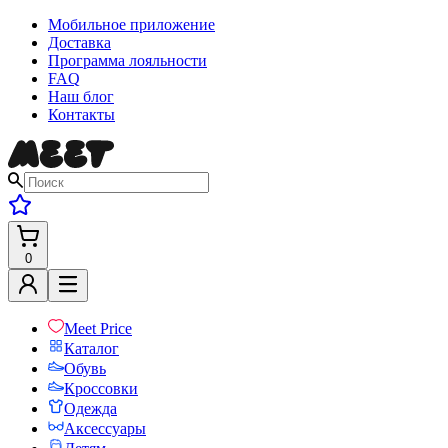
Мобильное приложение
Доставка
Программа лояльности
FAQ
Наш блог
Контакты
0
Meet Price
Каталог
Обувь
Кроссовки
Одежда
Аксессуары