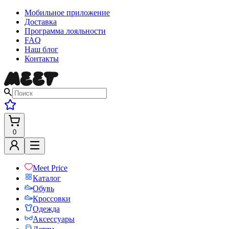
Мобильное приложение
Доставка
Программа лояльности
FAQ
Наш блог
Контакты
0
Meet Price
Каталог
Обувь
Кроссовки
Одежда
Аксессуары