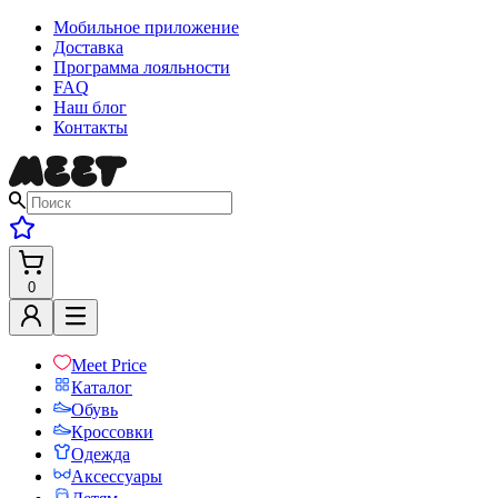
Мобильное приложение
Доставка
Программа лояльности
FAQ
Наш блог
Контакты
0
Meet Price
Каталог
Обувь
Кроссовки
Одежда
Аксессуары