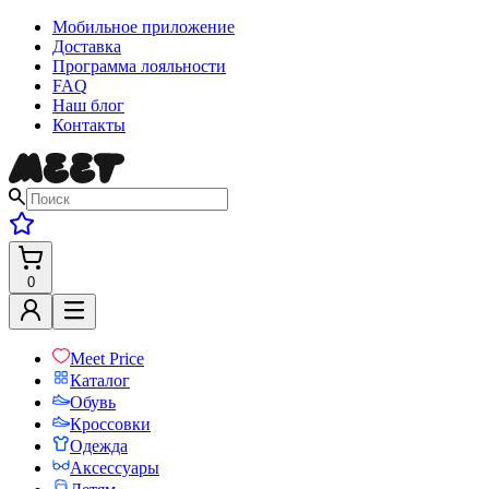
Мобильное приложение
Доставка
Программа лояльности
FAQ
Наш блог
Контакты
0
Meet Price
Каталог
Обувь
Кроссовки
Одежда
Аксессуары