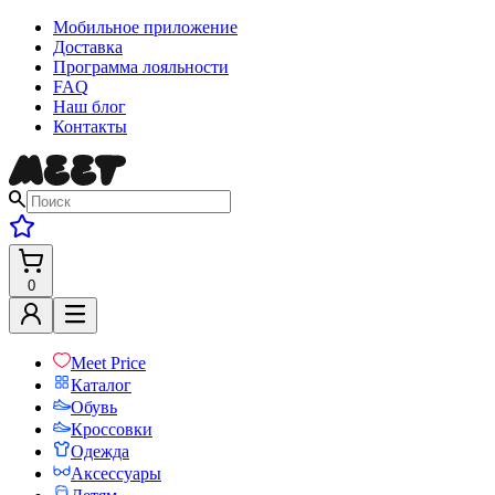
Мобильное приложение
Доставка
Программа лояльности
FAQ
Наш блог
Контакты
0
Meet Price
Каталог
Обувь
Кроссовки
Одежда
Аксессуары