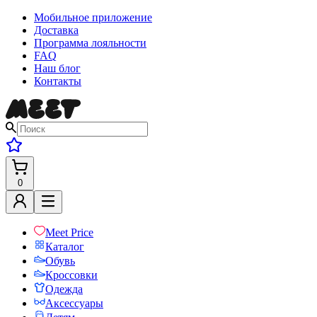
Мобильное приложение
Доставка
Программа лояльности
FAQ
Наш блог
Контакты
0
Meet Price
Каталог
Обувь
Кроссовки
Одежда
Аксессуары