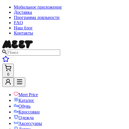
Мобильное приложение
Доставка
Программа лояльности
FAQ
Наш блог
Контакты
0
Meet Price
Каталог
Обувь
Кроссовки
Одежда
Аксессуары