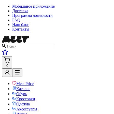
Мобильное приложение
Доставка
Программа лояльности
FAQ
Наш блог
Контакты
0
Meet Price
Каталог
Обувь
Кроссовки
Одежда
Аксессуары