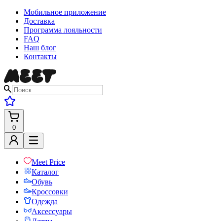
Мобильное приложение
Доставка
Программа лояльности
FAQ
Наш блог
Контакты
0
Meet Price
Каталог
Обувь
Кроссовки
Одежда
Аксессуары