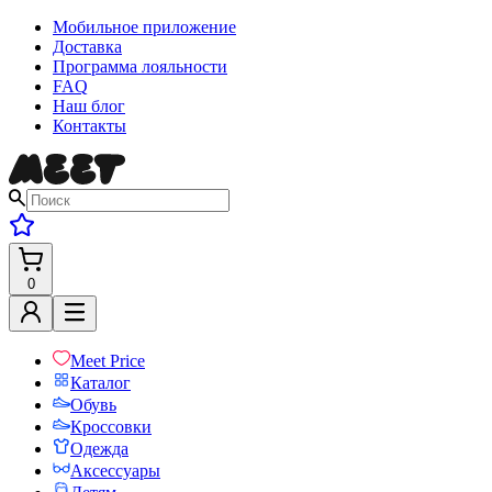
Мобильное приложение
Доставка
Программа лояльности
FAQ
Наш блог
Контакты
0
Meet Price
Каталог
Обувь
Кроссовки
Одежда
Аксессуары