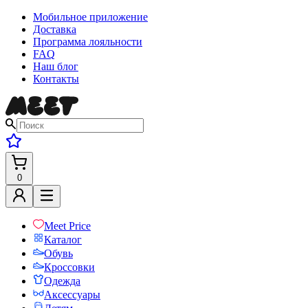
Мобильное приложение
Доставка
Программа лояльности
FAQ
Наш блог
Контакты
0
Meet Price
Каталог
Обувь
Кроссовки
Одежда
Аксессуары