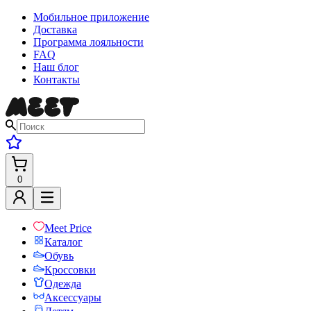
Мобильное приложение
Доставка
Программа лояльности
FAQ
Наш блог
Контакты
0
Meet Price
Каталог
Обувь
Кроссовки
Одежда
Аксессуары