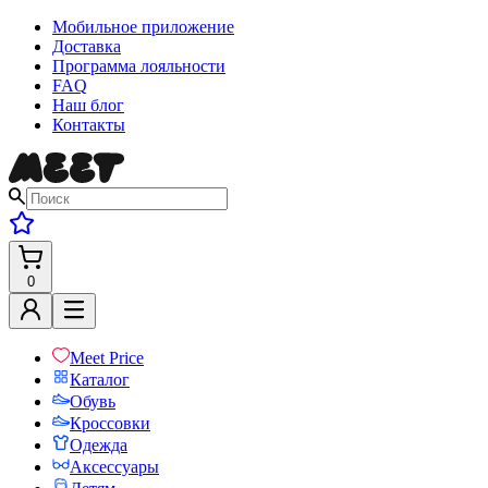
Мобильное приложение
Доставка
Программа лояльности
FAQ
Наш блог
Контакты
0
Meet Price
Каталог
Обувь
Кроссовки
Одежда
Аксессуары