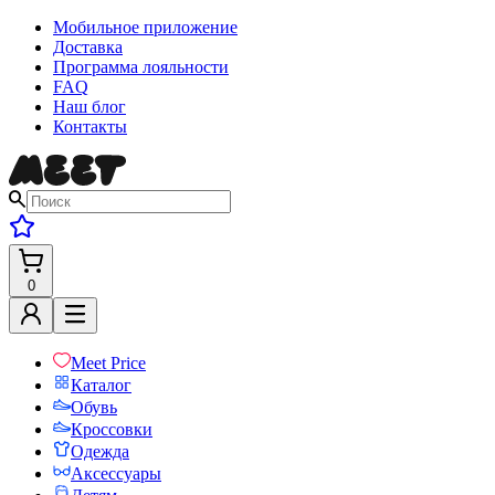
Мобильное приложение
Доставка
Программа лояльности
FAQ
Наш блог
Контакты
0
Meet Price
Каталог
Обувь
Кроссовки
Одежда
Аксессуары