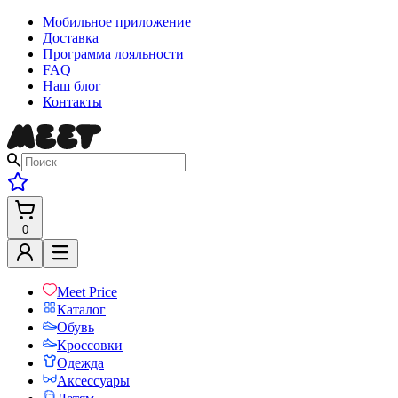
Мобильное приложение
Доставка
Программа лояльности
FAQ
Наш блог
Контакты
0
Meet Price
Каталог
Обувь
Кроссовки
Одежда
Аксессуары