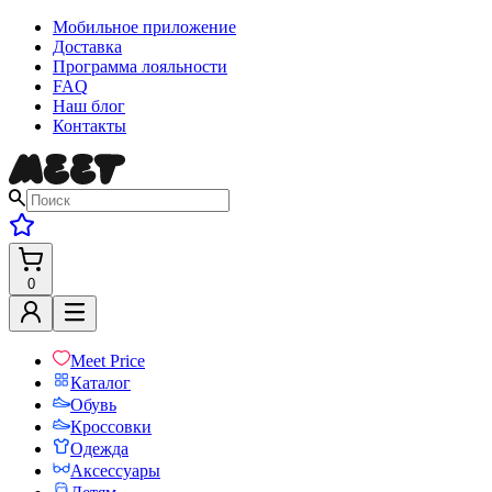
Мобильное приложение
Доставка
Программа лояльности
FAQ
Наш блог
Контакты
0
Meet Price
Каталог
Обувь
Кроссовки
Одежда
Аксессуары