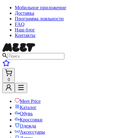
Мобильное приложение
Доставка
Программа лояльности
FAQ
Наш блог
Контакты
0
Meet Price
Каталог
Обувь
Кроссовки
Одежда
Аксессуары