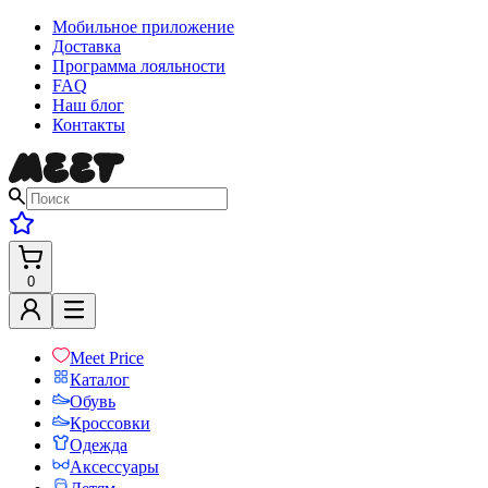
Мобильное приложение
Доставка
Программа лояльности
FAQ
Наш блог
Контакты
0
Meet Price
Каталог
Обувь
Кроссовки
Одежда
Аксессуары