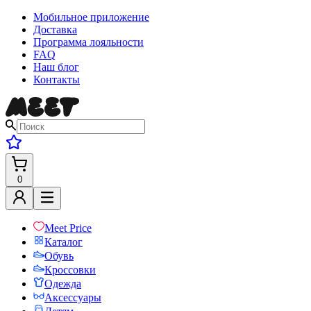
Мобильное приложение
Доставка
Программа лояльности
FAQ
Наш блог
Контакты
0
Meet Price
Каталог
Обувь
Кроссовки
Одежда
Аксессуары