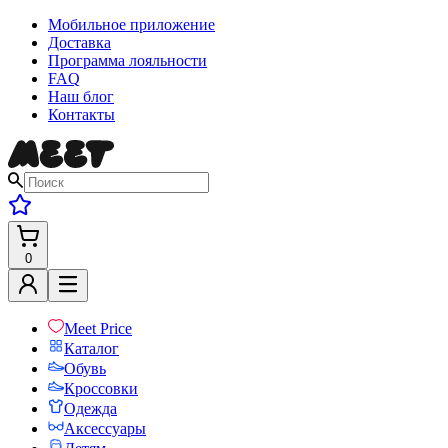
Мобильное приложение
Доставка
Программа лояльности
FAQ
Наш блог
Контакты
0
Meet Price
Каталог
Обувь
Кроссовки
Одежда
Аксессуары