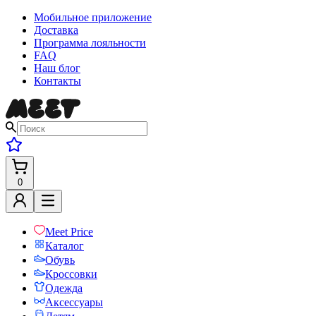
Мобильное приложение
Доставка
Программа лояльности
FAQ
Наш блог
Контакты
0
Meet Price
Каталог
Обувь
Кроссовки
Одежда
Аксессуары