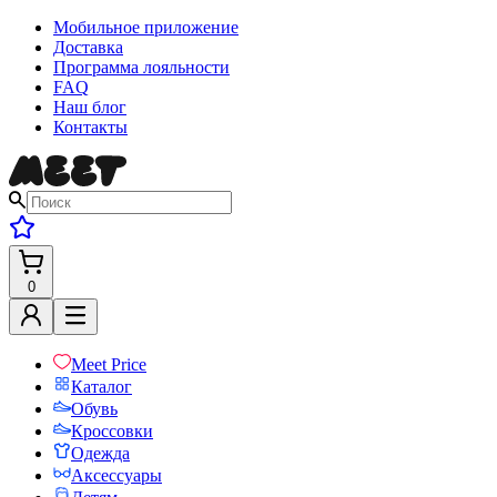
Мобильное приложение
Доставка
Программа лояльности
FAQ
Наш блог
Контакты
0
Meet Price
Каталог
Обувь
Кроссовки
Одежда
Аксессуары