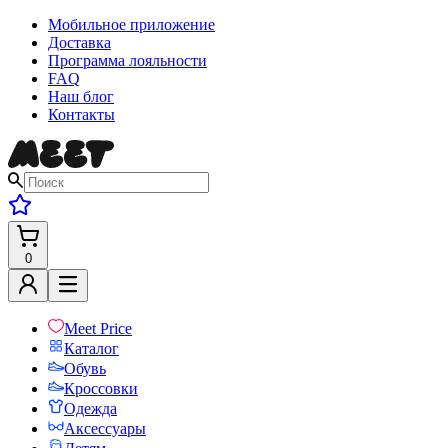
Мобильное приложение
Доставка
Программа лояльности
FAQ
Наш блог
Контакты
0
Meet Price
Каталог
Обувь
Кроссовки
Одежда
Аксессуары