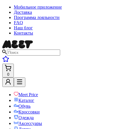
Мобильное приложение
Доставка
Программа лояльности
FAQ
Наш блог
Контакты
0
Meet Price
Каталог
Обувь
Кроссовки
Одежда
Аксессуары