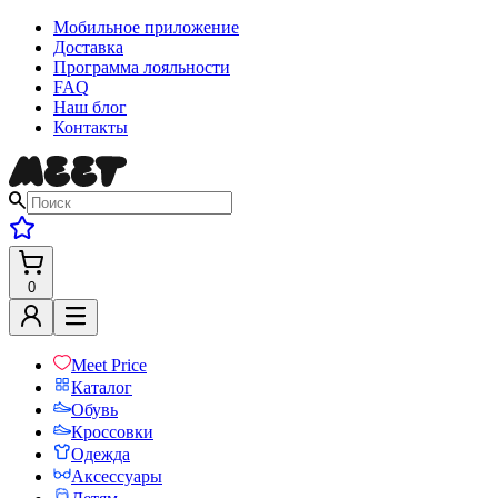
Мобильное приложение
Доставка
Программа лояльности
FAQ
Наш блог
Контакты
0
Meet Price
Каталог
Обувь
Кроссовки
Одежда
Аксессуары