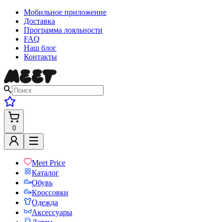
Мобильное приложение
Доставка
Программа лояльности
FAQ
Наш блог
Контакты
0
Meet Price
Каталог
Обувь
Кроссовки
Одежда
Аксессуары