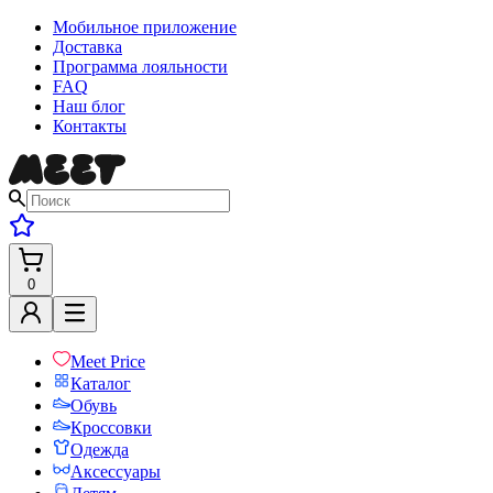
Мобильное приложение
Доставка
Программа лояльности
FAQ
Наш блог
Контакты
0
Meet Price
Каталог
Обувь
Кроссовки
Одежда
Аксессуары