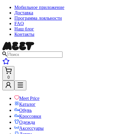
Мобильное приложение
Доставка
Программа лояльности
FAQ
Наш блог
Контакты
0
Meet Price
Каталог
Обувь
Кроссовки
Одежда
Аксессуары