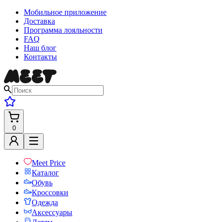
Мобильное приложение
Доставка
Программа лояльности
FAQ
Наш блог
Контакты
0
Meet Price
Каталог
Обувь
Кроссовки
Одежда
Аксессуары