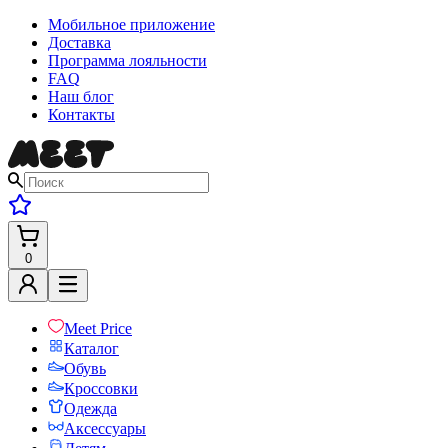
Мобильное приложение
Доставка
Программа лояльности
FAQ
Наш блог
Контакты
0
Meet Price
Каталог
Обувь
Кроссовки
Одежда
Аксессуары