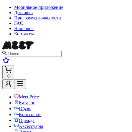
Мобильное приложение
Доставка
Программа лояльности
FAQ
Наш блог
Контакты
0
Meet Price
Каталог
Обувь
Кроссовки
Одежда
Аксессуары