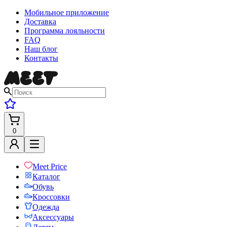
Мобильное приложение
Доставка
Программа лояльности
FAQ
Наш блог
Контакты
0
Meet Price
Каталог
Обувь
Кроссовки
Одежда
Аксессуары