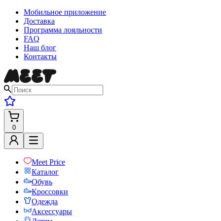
Мобильное приложение
Доставка
Программа лояльности
FAQ
Наш блог
Контакты
0
Meet Price
Каталог
Обувь
Кроссовки
Одежда
Аксессуары