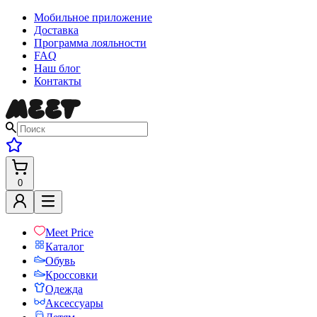
Мобильное приложение
Доставка
Программа лояльности
FAQ
Наш блог
Контакты
0
Meet Price
Каталог
Обувь
Кроссовки
Одежда
Аксессуары