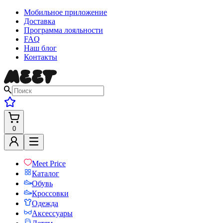
Мобильное приложение
Доставка
Программа лояльности
FAQ
Наш блог
Контакты
0
Meet Price
Каталог
Обувь
Кроссовки
Одежда
Аксессуары