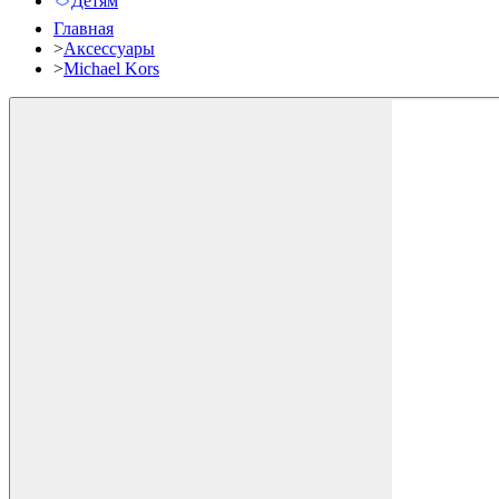
Детям
Главная
>
Аксессуары
>
Michael Kors