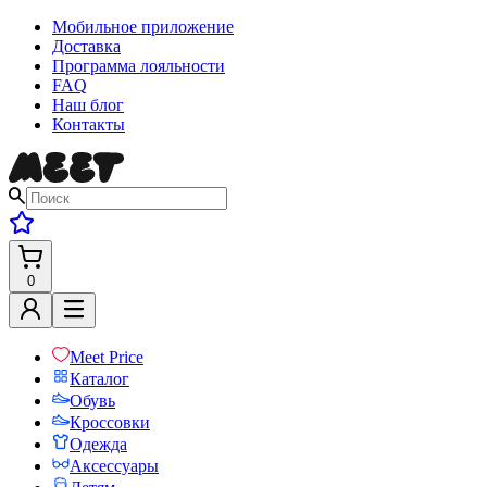
Мобильное приложение
Доставка
Программа лояльности
FAQ
Наш блог
Контакты
0
Meet Price
Каталог
Обувь
Кроссовки
Одежда
Аксессуары