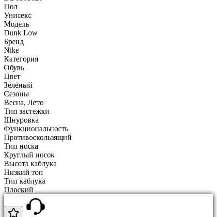
Пол
Унисекс
Модель
Dunk Low
Бренд
Nike
Категория
Обувь
Цвет
Зелёный
Сезоны
Весна, Лето
Тип застежки
Шнуровка
Функциональность
Противоскользящий
Тип носка
Круглый носок
Высота каблука
Низкий топ
Тип каблука
Плоский