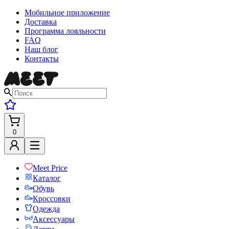
Мобильное приложение
Доставка
Программа лояльности
FAQ
Наш блог
Контакты
0
Meet Price
Каталог
Обувь
Кроссовки
Одежда
Аксессуары