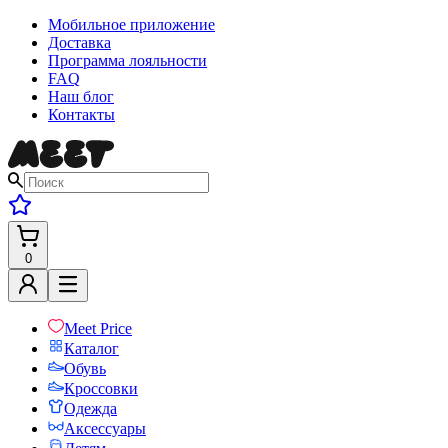
Мобильное приложение
Доставка
Программа лояльности
FAQ
Наш блог
Контакты
0
Meet Price
Каталог
Обувь
Кроссовки
Одежда
Аксессуары