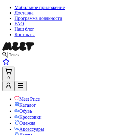
Мобильное приложение
Доставка
Программа лояльности
FAQ
Наш блог
Контакты
0
Meet Price
Каталог
Обувь
Кроссовки
Одежда
Аксессуары