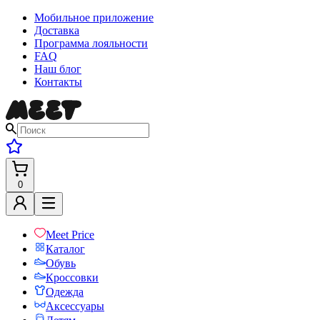
Мобильное приложение
Доставка
Программа лояльности
FAQ
Наш блог
Контакты
0
Meet Price
Каталог
Обувь
Кроссовки
Одежда
Аксессуары